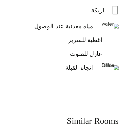
اريكة
مياه معدنية عند الوصول
أغطية للسرير
عازل للصوت
اتجاه القبلة
Similar Rooms