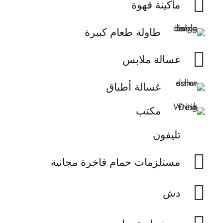
ماكينة قهوة
طاولة طعام كبيرة
غسالة ملابس
غسالة أطباق
مكتب
تليفون
مستلزمات حمام فاخرة مجانية
دش