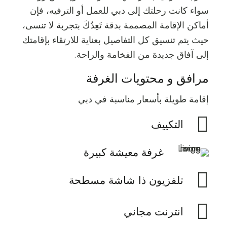
سواء كانت رحلتك إلى دبي للعمل أو الترفيه، فإن
أماكن الإقامة المصممة بدقة تَعِدُكَ بتجربة لا تنسى،
حيث يتم تنسيق كل التفاصيل بعناية للارتقاء بإقامتك
إلى آفاق جديدة من الفخامة والراحة.
مرافق و محتويات الغرفة
إقامة طويلة بأسعار مناسبة في دبي
التكييف
غرفة معيشة كبيرة
تلفزيون ذا شاشة مسطحة
انترنت مجاني